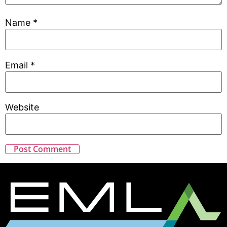
Name
*
Email
*
Website