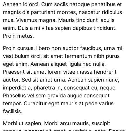
Aenean id orci. Cum sociis natoque penatibus et
magnis dis parturient montes, nascetur ridiculus
mus. Vivamus magna. Mauris tincidunt iaculis
enim. Duis a mi vitae sapien dapibus tincidunt.
Proin metus.
Proin cursus, libero non auctor faucibus, urna mi
vestibulum orci, sit amet fermentum nibh purus
eget enim. Aenean aliquet ligula nec nulla.
Praesent sit amet lorem vitae massa hendrerit
auctor. Sed sit amet urna. Aenean sapien nunc,
imperdiet a, pharetra in, consequat eu, neque.
Phasellus vel sem gravida augue consequat
tempor. Curabitur eget mauris at pede varius
facilisis.
Morbi ut sapien. Morbi arcu mauris, suscipit