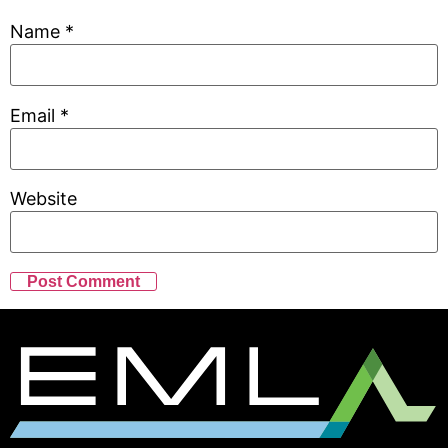
Name
*
Email
*
Website