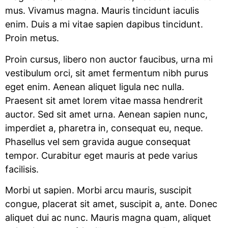
mus. Vivamus magna. Mauris tincidunt iaculis
enim. Duis a mi vitae sapien dapibus tincidunt.
Proin metus.
Proin cursus, libero non auctor faucibus, urna mi
vestibulum orci, sit amet fermentum nibh purus
eget enim. Aenean aliquet ligula nec nulla.
Praesent sit amet lorem vitae massa hendrerit
auctor. Sed sit amet urna. Aenean sapien nunc,
imperdiet a, pharetra in, consequat eu, neque.
Phasellus vel sem gravida augue consequat
tempor. Curabitur eget mauris at pede varius
facilisis.
Morbi ut sapien. Morbi arcu mauris, suscipit
congue, placerat sit amet, suscipit a, ante. Donec
aliquet dui ac nunc. Mauris magna quam, aliquet