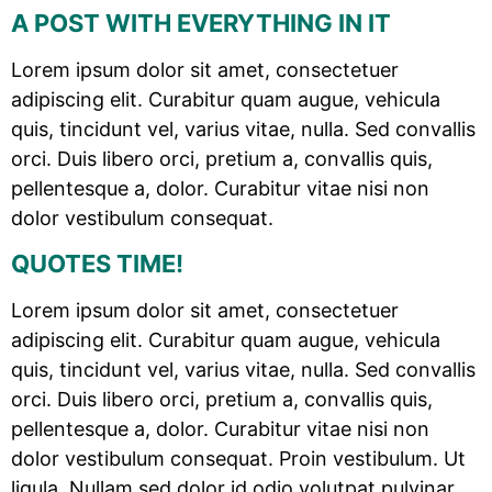
A POST WITH EVERYTHING IN IT
Lorem ipsum dolor sit amet, consectetuer
adipiscing elit. Curabitur quam augue, vehicula
quis, tincidunt vel, varius vitae, nulla. Sed convallis
orci. Duis libero orci, pretium a, convallis quis,
pellentesque a, dolor. Curabitur vitae nisi non
dolor vestibulum consequat.
QUOTES TIME!
Lorem ipsum dolor sit amet, consectetuer
adipiscing elit. Curabitur quam augue, vehicula
quis, tincidunt vel, varius vitae, nulla. Sed convallis
orci. Duis libero orci, pretium a, convallis quis,
pellentesque a, dolor. Curabitur vitae nisi non
dolor vestibulum consequat. Proin vestibulum. Ut
ligula. Nullam sed dolor id odio volutpat pulvinar.