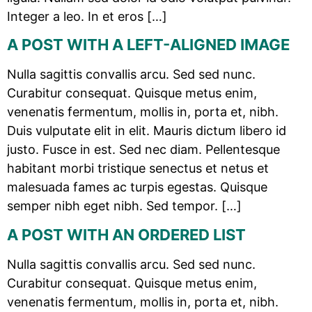
Integer a leo. In et eros […]
A POST WITH A LEFT-ALIGNED IMAGE
Nulla sagittis convallis arcu. Sed sed nunc.
Curabitur consequat. Quisque metus enim,
venenatis fermentum, mollis in, porta et, nibh.
Duis vulputate elit in elit. Mauris dictum libero id
justo. Fusce in est. Sed nec diam. Pellentesque
habitant morbi tristique senectus et netus et
malesuada fames ac turpis egestas. Quisque
semper nibh eget nibh. Sed tempor. […]
A POST WITH AN ORDERED LIST
Nulla sagittis convallis arcu. Sed sed nunc.
Curabitur consequat. Quisque metus enim,
venenatis fermentum, mollis in, porta et, nibh.