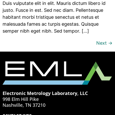
Duis vulputate elit in elit. Mauris dictum libero id
justo. Fusce in est. Sed nec diam. Pellentesque
habitant morbi tristique senectus et netus et
malesuada fames ac turpis egestas. Quisque
semper nibh eget nibh. Sed tempor. […]
Next
→
Electronic Metrology Laboratory, LLC
998 Elm Hill Pike
Nashville, TN 37210